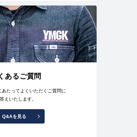
くあるご質問
にあたってよくいただくご質問に
答えいたします。
Q&Aを見る