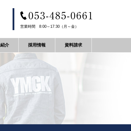
営業時間 8:00～17:30（月～金）
フ紹介
採用情報
資料請求