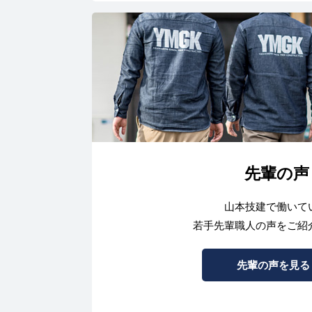
先輩の声
山本技建で働いて
若手先輩職人の声をご紹
先輩の声を見る