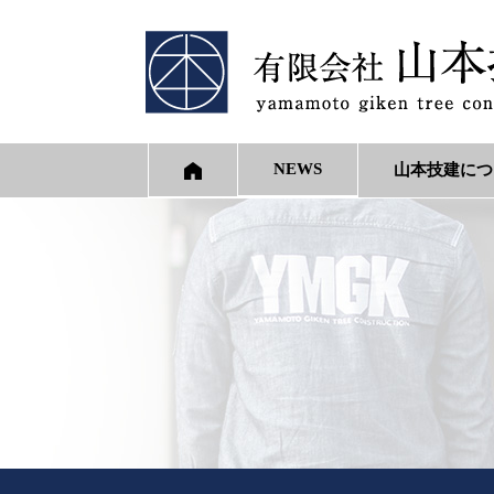
NEWS
山本技建につ