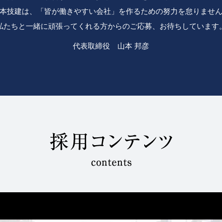
本技建は、「皆が働きやすい会社」を作るための努力を怠りませ
私たちと一緒に頑張ってくれる方からのご応募、お待ちしています
代表取締役 山本 邦彦