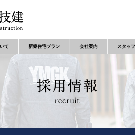
いて
新築住宅プラン
会社案内
スタッ